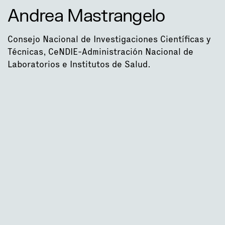
Andrea Mastrangelo
Consejo Nacional de Investigaciones Científicas y
Técnicas, CeNDIE-Administración Nacional de
Laboratorios e Institutos de Salud.